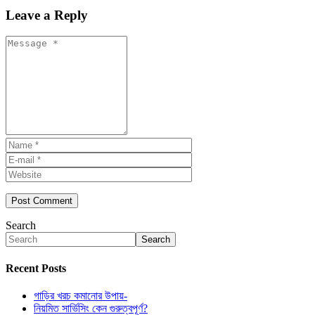
Leave a Reply
Search
Search
Recent Posts
গাড়ির খরচ কমানোর উপায়-
নিয়মিত সার্ভিসিং কেন গুরুত্বপূর্ণ?