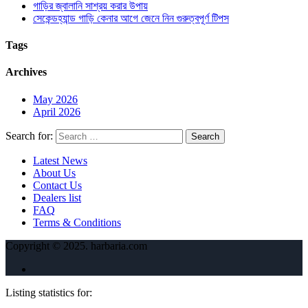
গাড়ির জ্বালানি সাশ্রয় করার উপায়
সেকেন্ডহ্যান্ড গাড়ি কেনার আগে জেনে নিন গুরুত্বপূর্ণ টিপস
Tags
Archives
May 2026
April 2026
Search for:
Latest News
About Us
Contact Us
Dealers list
FAQ
Terms & Conditions
Copyright © 2025. harbaria.com
Listing statistics for: