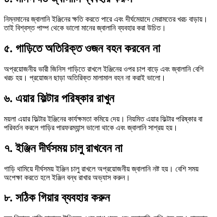
নিম্নমানের জ্বালানি ইঞ্জিনের ক্ষতি করতে পারে এবং দীর্ঘমেয়াদে মেরামতের খরচ বাড়ায়।
তাই বিশ্বস্ত পাম্প থেকে ভালো মানের জ্বালানি ব্যবহার করা উচিত।
৫. গাড়িতে অতিরিক্ত ওজন বহন করবেন না
অপ্রয়োজনীয় ভারী জিনিস গাড়িতে রাখলে ইঞ্জিনের ওপর চাপ বাড়ে এবং জ্বালানি বেশি
খরচ হয়। প্রয়োজন ছাড়া অতিরিক্ত মালামাল বহন না করাই ভালো।
৬. এয়ার ফিল্টার পরিষ্কার রাখুন
ময়লা এয়ার ফিল্টার ইঞ্জিনের কার্যক্ষমতা কমিয়ে দেয়। নিয়মিত এয়ার ফিল্টার পরিষ্কার বা
পরিবর্তন করলে গাড়ির পারফরম্যান্স ভালো থাকে এবং জ্বালানি সাশ্রয় হয়।
৭. ইঞ্জিন দীর্ঘসময় চালু রাখবেন না
গাড়ি থামিয়ে দীর্ঘসময় ইঞ্জিন চালু রাখলে অপ্রয়োজনীয় জ্বালানি নষ্ট হয়। বেশি সময়
অপেক্ষা করতে হলে ইঞ্জিন বন্ধ রাখার অভ্যাস করুন।
৮. সঠিক গিয়ার ব্যবহার করুন