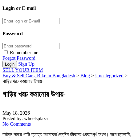
Login or E-mail
Password
Remember me
Forgot Password
Sign Up
SELL YOUR ITEM
Buy & Sell Cars, Bike in Bangladesh
>
Blog
>
Uncategorized
>
গাড়ির খরচ কমানোর উপায়-
গাড়ির খরচ কমানোর উপায়-
May 18, 2026
Posted by:
wheelsplaza
No Comments
বর্তমান সময়ে গাড়ি ব্যবহার অনেকের দৈনন্দিন জীবনের গুরুত্বপূর্ণ অংশ। তবে জ্বালানি,