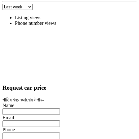
Listing views
Phone number views
Request car price
গাড়ির খরচ কমানোর উপায়-
Name
Email
Phone